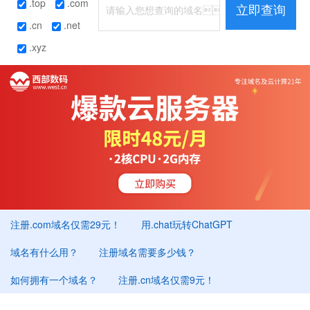
.top
.com
立即查询
.cn
.net
.xyz
注册.com域名仅需29元！
用.chat玩转ChatGPT
域名有什么用？
注册域名需要多少钱？
如何拥有一个域名？
注册.cn域名仅需9元！