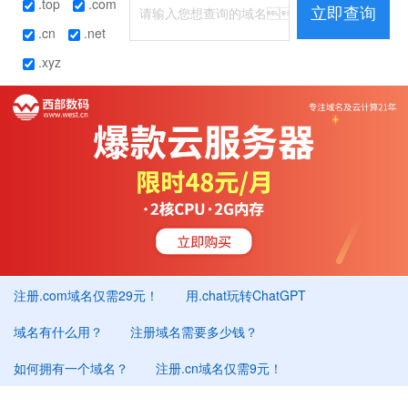
.top
.com
立即查询
.cn
.net
.xyz
注册.com域名仅需29元！
用.chat玩转ChatGPT
域名有什么用？
注册域名需要多少钱？
如何拥有一个域名？
注册.cn域名仅需9元！