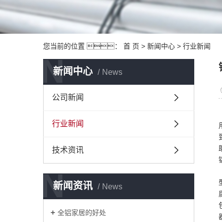
您当前的位置 ：
首 页
>
新闻中心
>
行业新闻
N
新闻中心
News
公司新闻
行业新闻
技术资讯
N
新闻资讯
News
全铝家居的好处