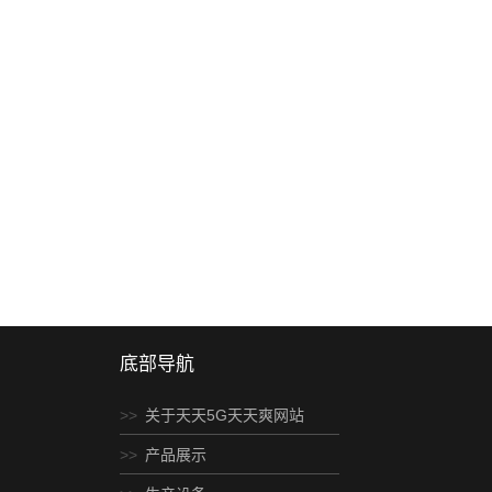
底部导航
关于天天5G天天爽网站
产品展示