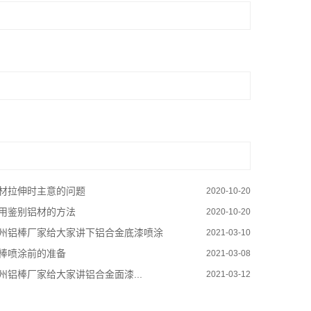
材拉伸时主意的问题
2020-10-20
用鉴别铝材的方法
2020-10-20
州铝棒厂家给大家讲下铝合金底漆喷涂
2021-03-10
棒喷涂前的准备
2021-03-08
州铝棒厂家给大家讲铝合金面漆...
2021-03-12