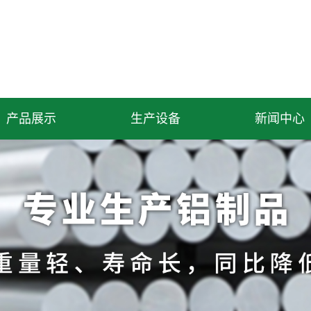
产品展示
生产设备
新闻中心