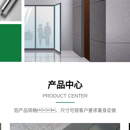
产品中心
PRODUCT CENTER
铝产品规格、尺寸可按客户要求量身定做