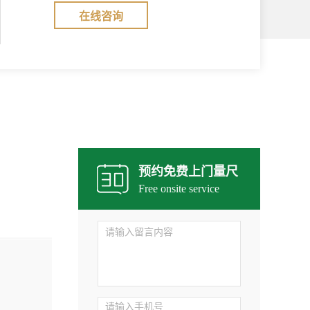
在线咨询
预约免费上门量尺
Free onsite service
02. 产品规格齐全，卓越品