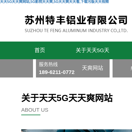
天天5G天天爽网站,5G影院天天爽,5G天天爽天天看,下载污版天天视频
首页
关于天天5G天
服务热线
天爽网站
189-6211-0772
关于天天5G天天爽网站
ABOUT US