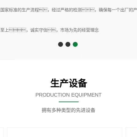
种类型的先进制造生产设备
产，质量更优，一站式采购
生产设备
PRODUCTION EQUIPMENT
拥有多种类型的先进设备