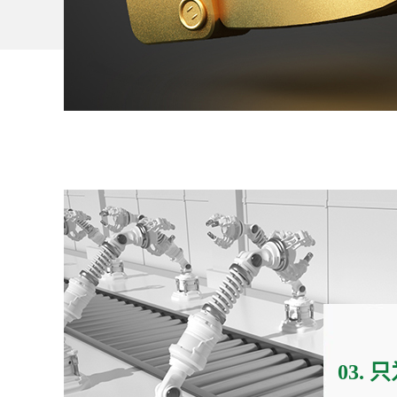
的产品更周到的服务
01.