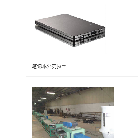
笔记本外壳拉丝